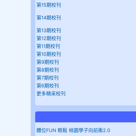
第15期校刊
第14期校刊
第13期校刊
第12期校刊
第11期校刊
第10期校刊
第9期校刊
第8期校刊
第7期校刊
第6期校刊
更多精采校刊
體位FUN 輕鬆 桃園學子向前衝2.0