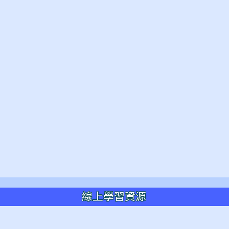
線上學習資源