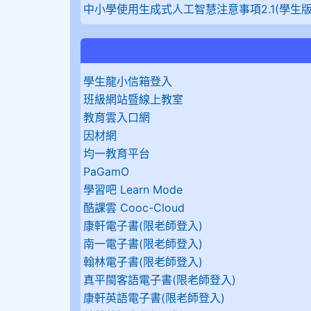
中小學使用生成式人工智慧注意事項2.1(學生版
學生龍小信箱登入
班級網站暨線上教室
教育雲入口網
因材網
均一教育平台
PaGamO
學習吧 Learn Mode
酷課雲 Cooc-Cloud
康軒電子書(限老師登入)
南一電子書(限老師登入)
翰林電子書(限老師登入)
真平閩客語電子書(限老師登入)
康軒英語電子書(限老師登入)