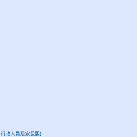
、行政人員及家長版)