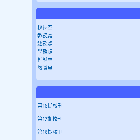
校長室
教務處
總務處
學務處
輔導室
教職員
第18期校刊
第17期校刊
第16期校刊