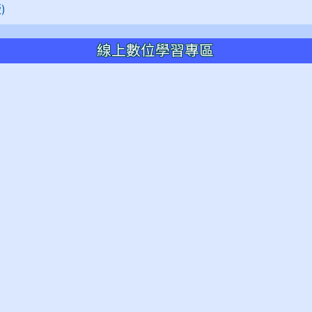
)
線上數位學習專區